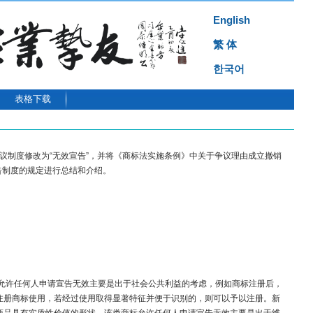
English
繁 体
한국어
表格下载
议制度修改为“无效宣告”，并将《商标法实施条例》中关于争议理由成立撤销
制度的规定进行总结和介绍。​
，允许任何人申请宣告无效主要是出于社会公共利益的考虑，例如商标注册后，
注册商标使用，若经过使用取得显著特征并便于识别的，则可以予以注册。新