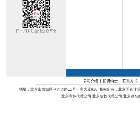
扫一扫关注微信公众平台
公司介绍
|
招贤纳士
|
联系方式
地址：
北京市西城区马连道路11号一商大厦910
版权所有：
北京国泰佳
北京商标代理公司
北京版权代理公司
北京驰名